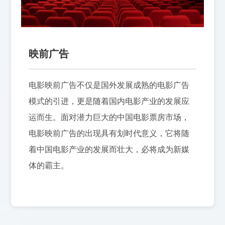
映前广告
电影映前广告不仅是国外发展成熟的电影广告
模式的引进，更是随着国内电影产业的发展应
运而生。面对潜力巨大的中国电影票房市场，
电影映前广告的出现具有划时代意义，它将随
着中国电影产业的发展而壮大，必将成为新媒
体的霸主。