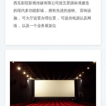
西瓜影院影视传媒有限公司按五星级标准建造
的现代多功能影城， 拥有先进的放映、 音响设
施， 可大厅设置办理位置， 可提供电源以及网
络， 以及一个业务展架位