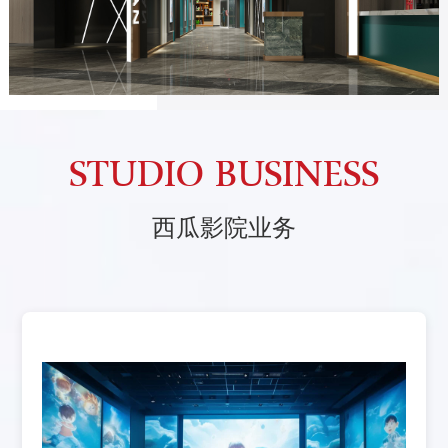
STUDIO BUSINESS
西瓜影院业务