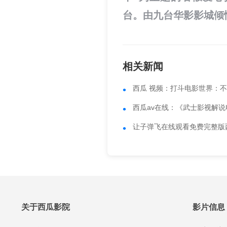
台。由九台华影影城倾
相关新闻
西瓜 视频：打斗电影世界：
西瓜av在线：《武士影视解
让子弹飞在线观看免费完整版
关于西瓜影院
影片信息