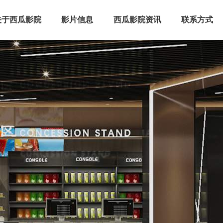
关于西瓜影院
影片信息
西瓜影院资讯
联系方式